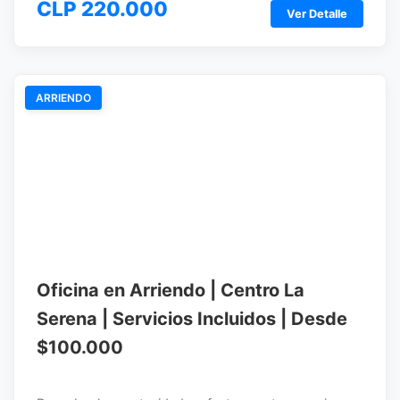
CLP 220.000
Ver Detalle
ARRIENDO
Oficina en Arriendo | Centro La
Serena | Servicios Incluidos | Desde
$100.000