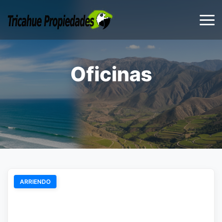
Oficinas
ARRIENDO