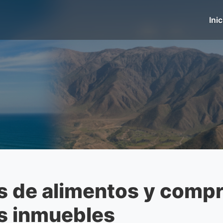
Inic
 de alimentos y comp
s inmuebles