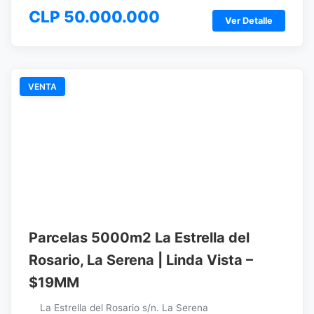
CLP 50.000.000
Ver Detalle
VENTA
Parcelas 5000m2 La Estrella del
Rosario, La Serena | Linda Vista –
$19MM
La Estrella del Rosario s/n. La Serena