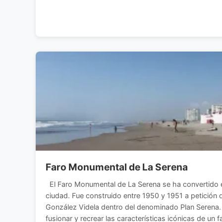
Faro Monumental de La Serena
El Faro Monumental de La Serena se ha convertido e
ciudad. Fue construido entre 1950 y 1951 a petición d
González Videla dentro del denominado Plan Serena
fusionar y recrear las características icónicas de un 