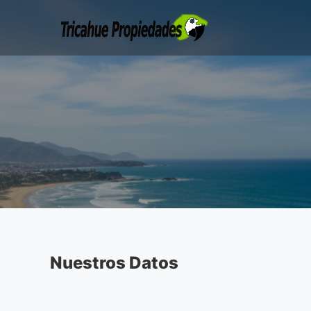
Nuestros Datos