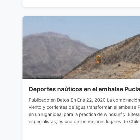
Deportes naúticos en el embalse Pucl
Publicado en Datos En Ene 22, 2020 La combinación 
viento y corrientes de agua transforman al embalse Puc
en un lugar ideal para la práctica de windsurf y kites
especialistas, es uno de los mejores lugares de Chile