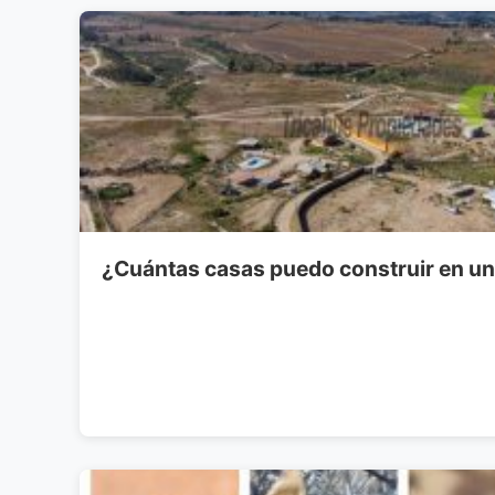
¿Cuántas casas puedo construir en un