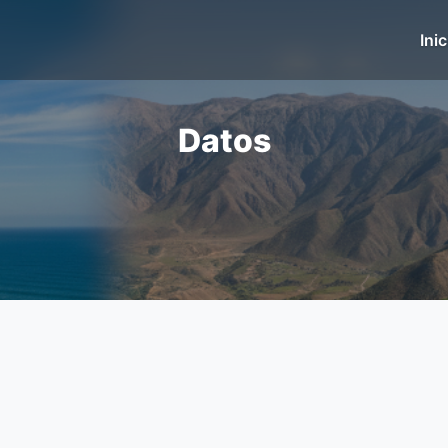
Inic
Datos