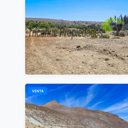
VENTA