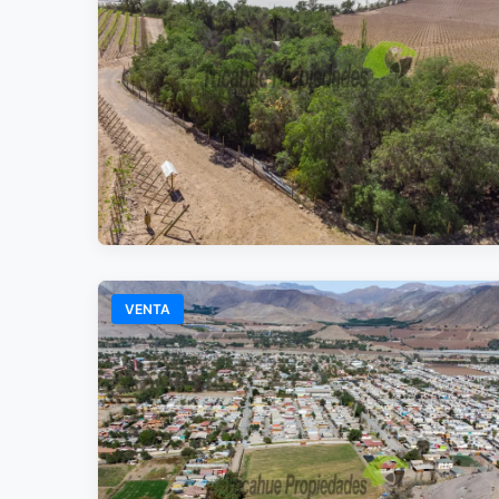
VENTA