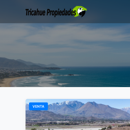
VENTA