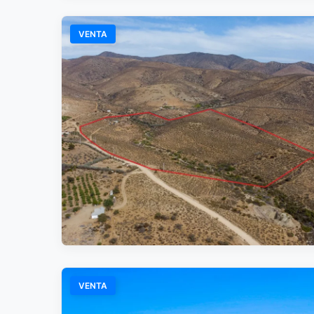
VENTA
VENTA