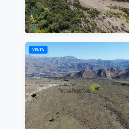
VENTA