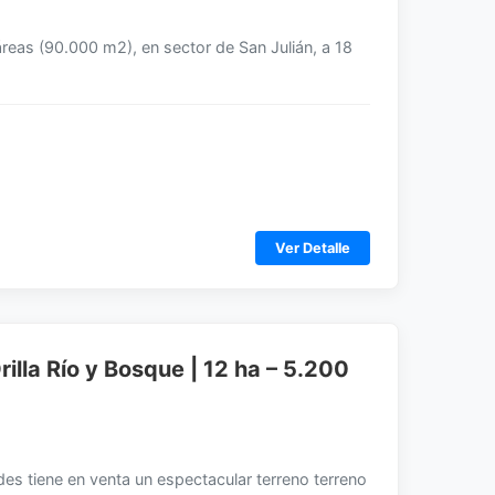
reas (90.000 m2), en sector de San Julián, a 18
Ver Detalle
illa Río y Bosque | 12 ha – 5.200
es tiene en venta un espectacular terreno terreno