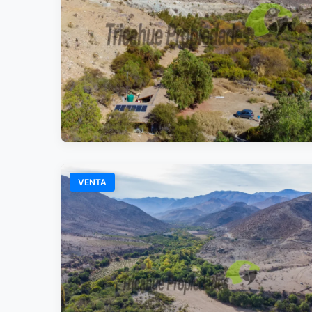
VENTA