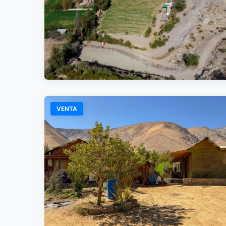
VENTA