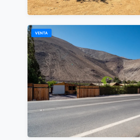
VENTA