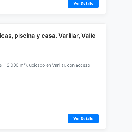
Ver Detalle
as, piscina y casa. Varillar, Valle
s (12.000 m²), ubicado en Varillar, con acceso
Ver Detalle