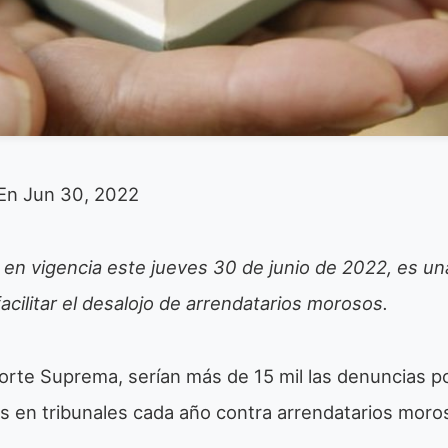
En
Jun 30, 2022
 en vigencia este jueves 30 de junio de 2022, es
un
facilitar el desalojo de arrendatarios morosos.
orte Suprema, serían más de 15 mil las denuncias po
s en tribunales cada año contra arrendatarios moro