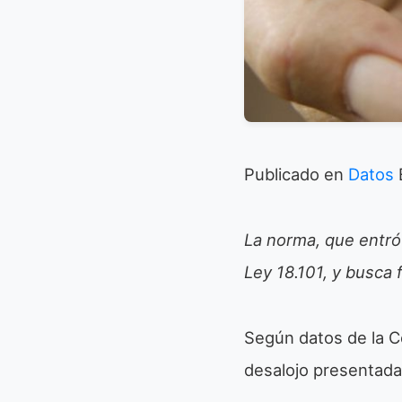
Publicado en
Datos
La norma, que entró
Ley 18.101, y busca 
Según datos de la C
desalojo presentada