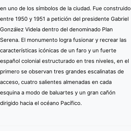
en uno de los símbolos de la ciudad. Fue construido
entre 1950 y 1951 a petición del presidente Gabriel
González Videla dentro del denominado Plan
Serena. El monumento logra fusionar y recrear las
características icónicas de un faro y un fuerte
español colonial estructurado en tres niveles, en el
primero se observan tres grandes escalinatas de
acceso, cuatro salientes almenadas en cada
esquina a modo de baluartes y un gran cañón
dirigido hacia el océano Pacífico.