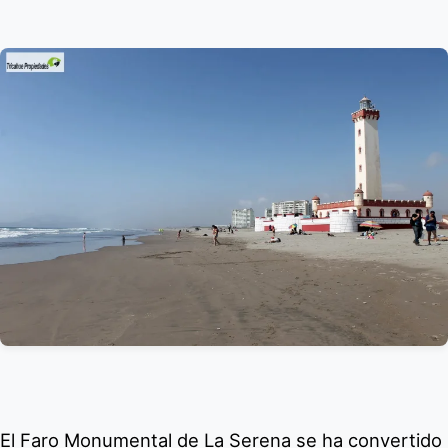
El Faro Monumental de La Serena se ha convertido