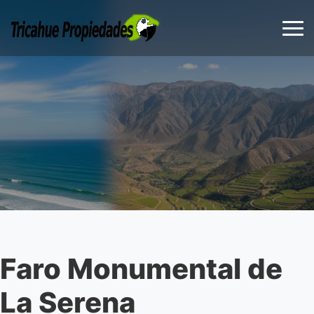
Faro Monumental de
La Serena