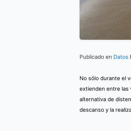
Publicado en
Datos
No sólo durante el 
extienden entre las
alternativa de diste
descanso y la realiz