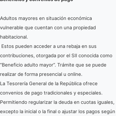
Adultos mayores en situación económica
vulnerable que cuentan con una propiedad
habitacional.
Estos pueden acceder a una rebaja en sus
contribuciones, otorgada por el SII conocida como
“Beneficio adulto mayor”. Trámite que se puede
realizar de forma presencial u online.
La Tesorería General de la República ofrece
convenios de pago tradicionales y especiales.
Permitiendo regularizar la deuda en cuotas iguales,
excepto la inicial o la final o ajustar los pagos según