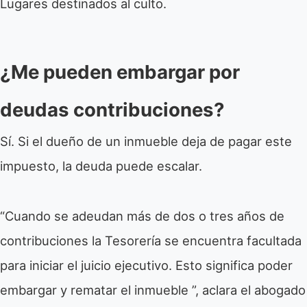
Lugares destinados al culto.
¿Me pueden embargar por
deudas contribuciones?
Sí. Si el dueño de un inmueble deja de pagar este
impuesto, la deuda puede escalar.
“Cuando se adeudan más de dos o tres años de
contribuciones la Tesorería se encuentra facultada
para iniciar el juicio ejecutivo. Esto significa poder
embargar y rematar el inmueble ”, aclara el abogado