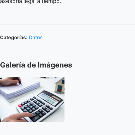
asesoría legal a tiempo.
Categorías:
Datos
Galería de Imágenes