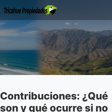
Contribuciones: ¿Qué
son y qué ocurre si no