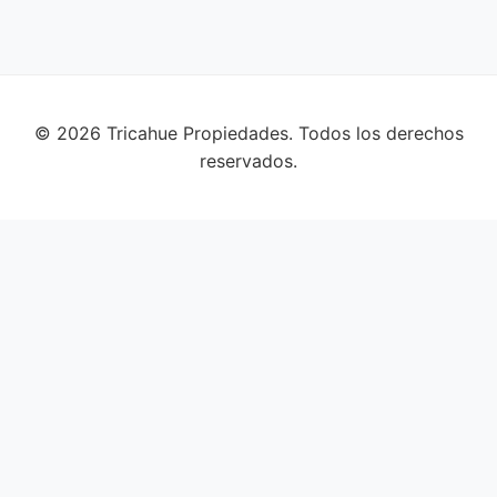
© 2026 Tricahue Propiedades. Todos los derechos
reservados.