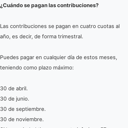
¿Cuándo se pagan las contribuciones?
Las contribuciones se pagan en cuatro cuotas al
año, es decir, de forma trimestral.
Puedes pagar en cualquier día de estos meses,
teniendo como plazo máximo:
30 de abril.
30 de junio.
30 de septiembre.
30 de noviembre.