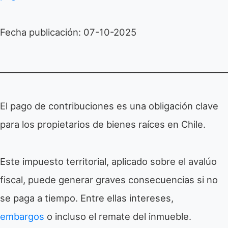
Fecha publicación: 07-10-2025
________________________________________________________
El pago de contribuciones es una obligación clave
para los propietarios de bienes raíces en Chile.
Este impuesto territorial, aplicado sobre el avalúo
fiscal, puede generar graves consecuencias si no
se paga a tiempo. Entre ellas intereses,
embargos
o incluso el remate del inmueble.