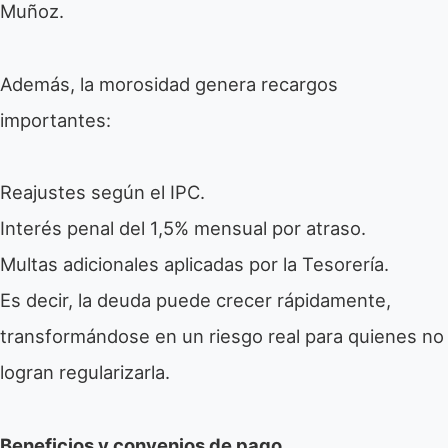
Muñoz.
Además, la morosidad genera recargos
importantes:
Reajustes según el IPC.
Interés penal del 1,5% mensual por atraso.
Multas adicionales aplicadas por la Tesorería.
Es decir, la deuda puede crecer rápidamente,
transformándose en un riesgo real para quienes no
logran regularizarla.
Beneficios y convenios de pago