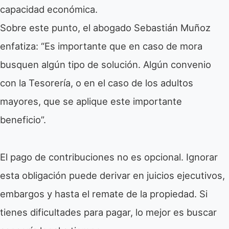
capacidad económica.
Sobre este punto, el abogado Sebastián Muñoz
enfatiza: “Es importante que en caso de mora
busquen algún tipo de solución. Algún convenio
con la Tesorería, o en el caso de los adultos
mayores, que se aplique este importante
beneficio”.
El pago de contribuciones no es opcional. Ignorar
esta obligación puede derivar en juicios ejecutivos,
embargos y hasta el remate de la propiedad. Si
tienes dificultades para pagar, lo mejor es buscar