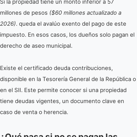
Si la propiedad tiene un monto inferior a 57
millones de pesos
($60 millones actualizado a
2026)
. queda el avalúo exento del pago de este
impuesto. En esos casos, los dueños solo pagan el
derecho de aseo municipal.
Existe el certificado deuda contribuciones,
disponible en la Tesorería General de la República o
en el SII. Este permite conocer si una propiedad
tiene deudas vigentes, un documento clave en
caso de venta o herencia.
¿Qué pasa si no se pagan las