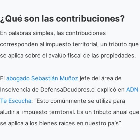
¿Qué son las contribuciones?
En palabras simples, las contribuciones
corresponden al impuesto territorial, un tributo que
se aplica sobre el avalúo fiscal de las propiedades.
El
abogado Sebastián Muñoz
jefe del área de
Insolvencia de DefensaDeudores.cl explicó en
ADN
Te Escucha
: “Esto comúnmente se utiliza para
aludir al impuesto territorial. Es un tributo anual que
se aplica a los bienes raíces en nuestro país”.