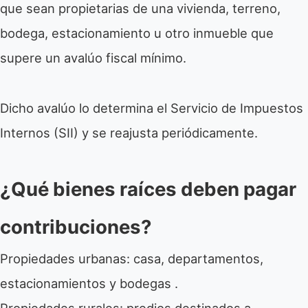
que sean propietarias de una vivienda, terreno,
bodega, estacionamiento u otro inmueble que
supere un avalúo fiscal mínimo.
Dicho avalúo lo determina el Servicio de Impuestos
Internos (SII) y se reajusta periódicamente.
¿Qué bienes raíces deben pagar
contribuciones?
Propiedades urbanas: casa, departamentos,
estacionamientos y bodegas .