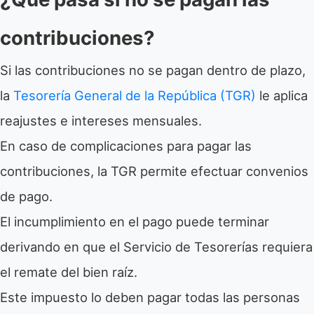
contribuciones?
Si las contribuciones no se pagan dentro de plazo,
la
Tesorería General de la República (TGR)
le aplica
reajustes e intereses mensuales.
En caso de complicaciones para pagar las
contribuciones, la TGR permite efectuar convenios
de pago.
El incumplimiento en el pago puede terminar
derivando en que el Servicio de Tesorerías requiera
el remate del bien raíz.
Este impuesto lo deben pagar todas las personas