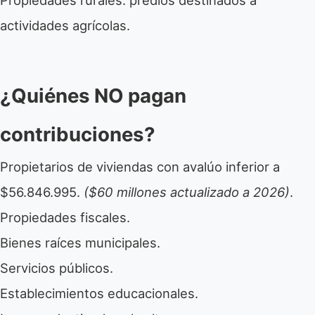
Propiedades rurales: predios destinados a
actividades agrícolas.
¿Quiénes NO pagan
contribuciones?
Propietarios de viviendas con avalúo inferior a
$56.846.995.
($60 millones actualizado a 2026)
.
Propiedades fiscales.
Bienes raíces municipales.
Servicios públicos.
Establecimientos educacionales.