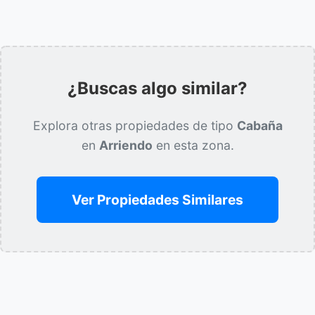
¿Buscas algo similar?
Explora otras propiedades de tipo
Cabaña
en
Arriendo
en esta zona.
Ver Propiedades Similares