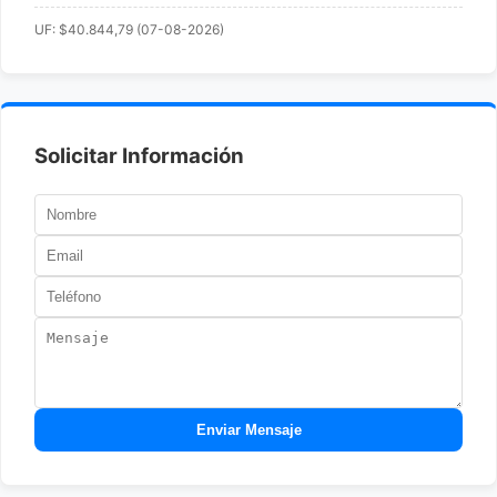
UF: $40.844,79 (07-08-2026)
Solicitar Información
Enviar Mensaje