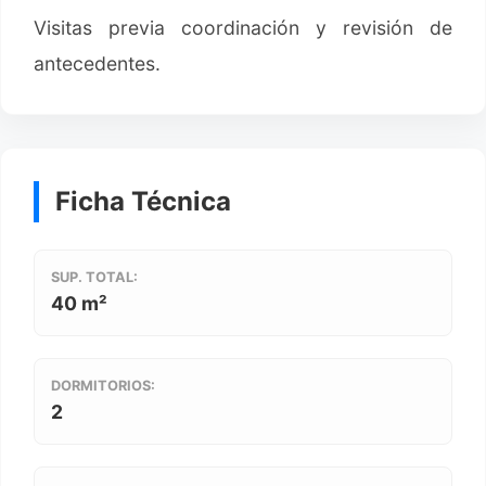
Visitas previa coordinación y revisión de
antecedentes.
Ficha Técnica
SUP. TOTAL:
40 m²
DORMITORIOS:
2