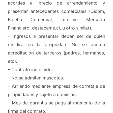
acordes al precio de arrendamiento y
presentar antecedentes comerciales (Dicom,
Boletín Comercial, Informe Mercado
Financiero, destacame.cl, u otro similar).
– Ingresos a presentar deben ser de quien
residirá en la propiedad. No se acepta
acreditación de terceros (padres, hermanos,
etc).
– Contrato indefinido.
– No se admiten mascotas.
– Arriendo mediante empresa de corretaje de
propiedades y sujeto a comisión.
– Mes de garantía se paga al momento de la
firma del contrato.