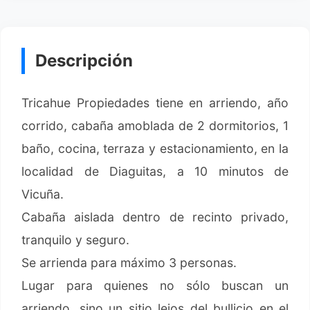
Descripción
Tricahue Propiedades tiene en arriendo, año
corrido, cabaña amoblada de 2 dormitorios, 1
baño, cocina, terraza y estacionamiento, en la
localidad de Diaguitas, a 10 minutos de
Vicuña.
Cabaña aislada dentro de recinto privado,
tranquilo y seguro.
Se arrienda para máximo 3 personas.
Lugar para quienes no sólo buscan un
arriendo, sino un sitio lejos del bullicio en el