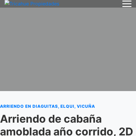
ARRIENDO EN DIAGUITAS, ELQUI, VICUÑA
Arriendo de cabaña
amoblada año corrido, 2D