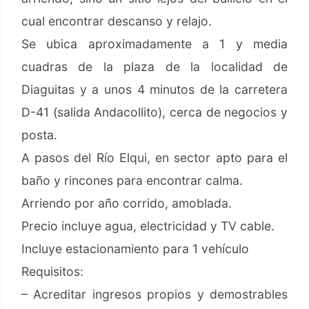
cual encontrar descanso y relajo.
Se ubica aproximadamente a 1 y media
cuadras de la plaza de la localidad de
Diaguitas y a unos 4 minutos de la carretera
D-41 (salida Andacollito), cerca de negocios y
posta.
A pasos del Río Elqui, en sector apto para el
baño y rincones para encontrar calma.
Arriendo por año corrido, amoblada.
Precio incluye agua, electricidad y TV cable.
Incluye estacionamiento para 1 vehículo
Requisitos:
– Acreditar ingresos propios y demostrables