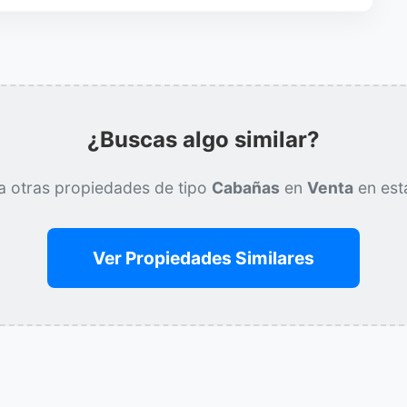
¿Buscas algo similar?
a otras propiedades de tipo
Cabañas
en
Venta
en est
Ver Propiedades Similares