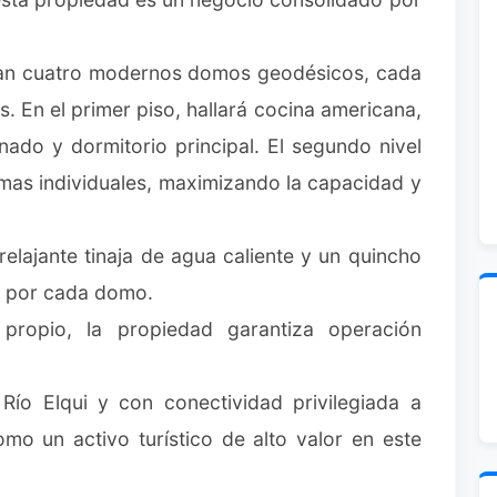
zan cuatro modernos domos geodésicos, cada
. En el primer piso, hallará cocina americana,
nado y dormitorio principal. El segundo nivel
amas individuales, maximizando la capacidad y
relajante tinaja de agua caliente y un quincho
do por cada domo.
 propio, la propiedad garantiza operación
Río Elqui y con conectividad privilegiada a
omo un activo turístico de alto valor en este