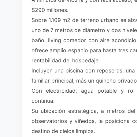
$290 millones.
Sobre 1.109 m2 de terreno urbano se al
uno de 7 metros de diámetro y dos niveles
baño, living comedor con aire acondicio
ofrece amplio espacio para hasta tres c
rentabilidad del hospedaje.
Incluyen una piscina con reposeras, una 
familiar principal, más un quincho priva
Con electricidad, agua potable y rol
continua.
Su ubicación estratégica, a metros del 
observatorios y viñedos, la posiciona c
destino de cielos limpios.