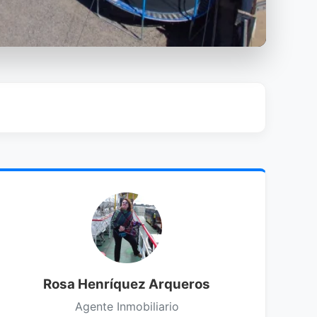
Rosa Henríquez Arqueros
Agente Inmobiliario