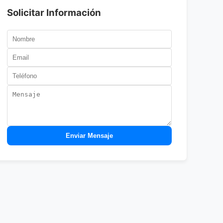
Solicitar Información
Enviar Mensaje