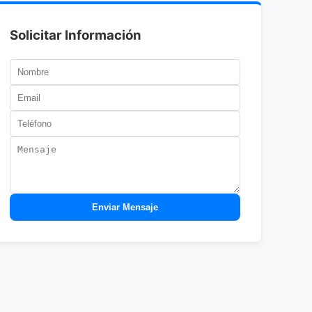
Solicitar Información
Enviar Mensaje