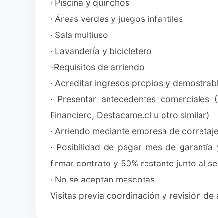
· Piscina y quinchos
· Áreas verdes y juegos infantiles
· Sala multiuso
· Lavandería y bicicletero
-Requisitos de arriendo
· Acreditar ingresos propios y demostrabl
· Presentar antecedentes comerciales 
Financiero, Destacame.cl u otro similar)
· Arriendo mediante empresa de corretaje
· Posibilidad de pagar mes de garantía 
firmar contrato y 50% restante junto al 
· No se aceptan mascotas
Visitas previa coordinación y revisión de