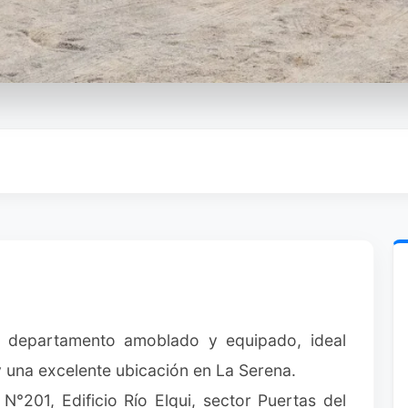
o departamento amoblado y equipado, ideal
 una excelente ubicación en La Serena.
 N°201, Edificio Río Elqui, sector Puertas del