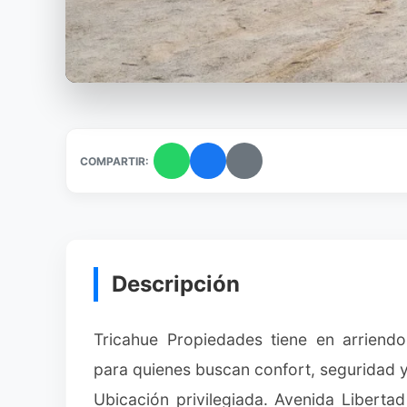
COMPARTIR:
Descripción
Tricahue Propiedades tiene en arriend
para quienes buscan confort, seguridad y
Ubicación privilegiada. Avenida Libertad