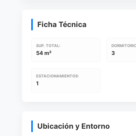
Ficha Técnica
SUP. TOTAL:
DORMITORIO
54 m²
3
ESTACIONAMIENTOS:
1
Ubicación y Entorno