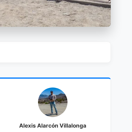
Alexis Alarcón Villalonga