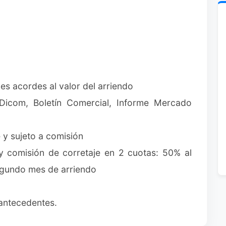
es acordes al valor del arriendo
(Dicom, Boletín Comercial, Informe Mercado
 y sujeto a comisión
y comisión de corretaje en 2 cuotas: 50% al
segundo mes de arriendo
 antecedentes.