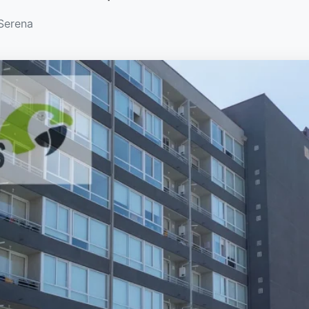
 Serena