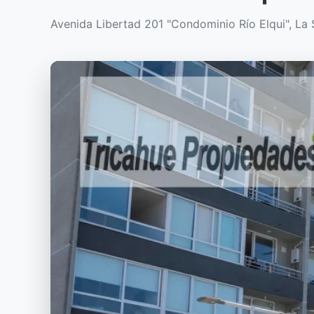
Avenida Libertad 201 "Condominio Río Elqui", La