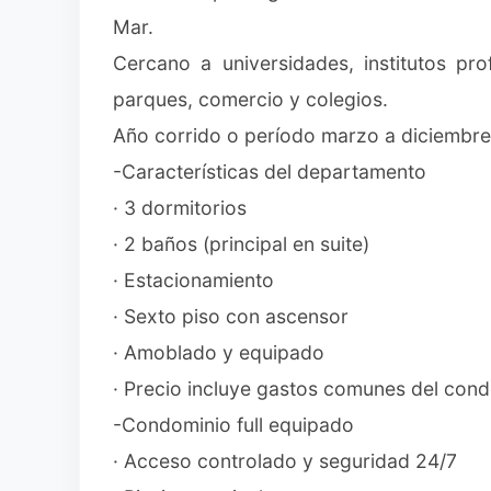
Mar.
Cercano a universidades, institutos pro
parques, comercio y colegios.
Año corrido o período marzo a diciembre
-Características del departamento
· 3 dormitorios
· 2 baños (principal en suite)
· Estacionamiento
· Sexto piso con ascensor
· Amoblado y equipado
· Precio incluye gastos comunes del con
-Condominio full equipado
· Acceso controlado y seguridad 24/7