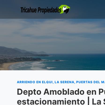
ARRIENDO EN ELQUI, LA SERENA, PUERTAS DEL 
Depto Amoblado en Pu
estacionamiento | La