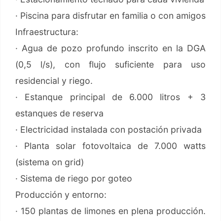
· Piscina para disfrutar en familia o con amigos
Infraestructura:
· Agua de pozo profundo inscrito en la DGA
(0,5 l/s), con flujo suficiente para uso
residencial y riego.
· Estanque principal de 6.000 litros + 3
estanques de reserva
· Electricidad instalada con postación privada
· Planta solar fotovoltaica de 7.000 watts
(sistema on grid)
· Sistema de riego por goteo
Producción y entorno:
· 150 plantas de limones en plena producción.