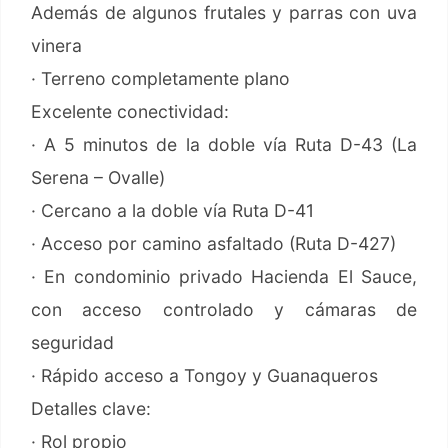
Además de algunos frutales y parras con uva
vinera
· Terreno completamente plano
Excelente conectividad:
· A 5 minutos de la doble vía Ruta D-43 (La
Serena – Ovalle)
· Cercano a la doble vía Ruta D-41
· Acceso por camino asfaltado (Ruta D-427)
· En condominio privado Hacienda El Sauce,
con acceso controlado y cámaras de
seguridad
· Rápido acceso a Tongoy y Guanaqueros
Detalles clave:
· Rol propio