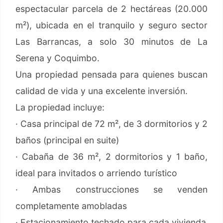
espectacular parcela de 2 hectáreas (20.000
m²), ubicada en el tranquilo y seguro sector
Las Barrancas, a solo 30 minutos de La
Serena y Coquimbo.
Una propiedad pensada para quienes buscan
calidad de vida y una excelente inversión.
La propiedad incluye:
· Casa principal de 72 m², de 3 dormitorios y 2
baños (principal en suite)
· Cabaña de 36 m², 2 dormitorios y 1 baño,
ideal para invitados o arriendo turístico
· Ambas construcciones se venden
completamente amobladas
· Estacionamiento techado para cada vivienda