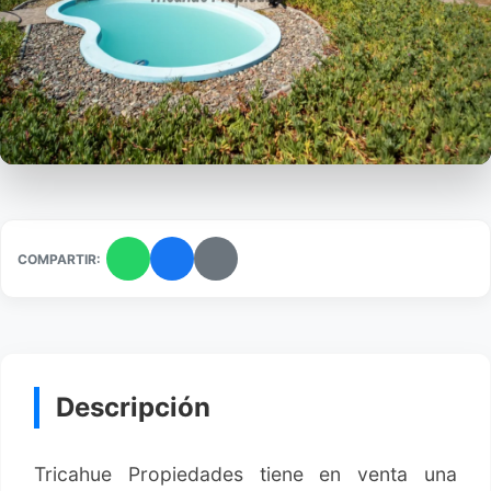
COMPARTIR:
Descripción
Tricahue Propiedades tiene en venta una