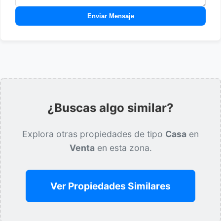
Enviar Mensaje
¿Buscas algo similar?
Explora otras propiedades de tipo
Casa
en
Venta
en esta zona.
Ver Propiedades Similares