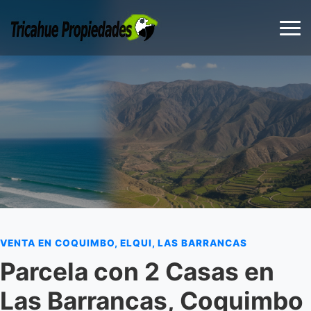
VENTA EN COQUIMBO, ELQUI, LAS BARRANCAS
Parcela con 2 Casas en
Las Barrancas, Coquimbo