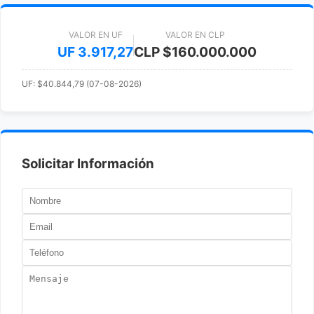
VALOR EN UF
VALOR EN CLP
UF 3.917,27
CLP $160.000.000
UF: $40.844,79 (07-08-2026)
Solicitar Información