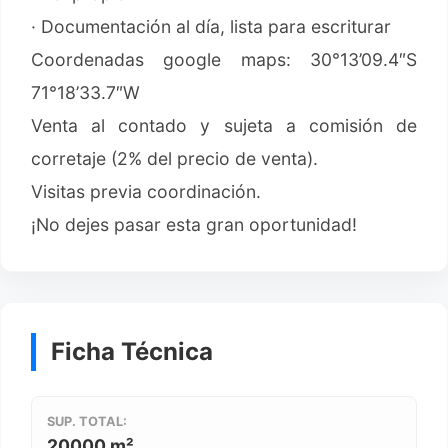
· Documentación al día, lista para escriturar
Coordenadas google maps: 30°13’09.4″S
71°18’33.7″W
Venta al contado y sujeta a comisión de
corretaje (2% del precio de venta).
Visitas previa coordinación.
¡No dejes pasar esta gran oportunidad!
Ficha Técnica
SUP. TOTAL:
20000 m²