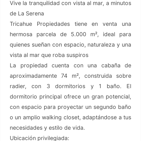
Vive la tranquilidad con vista al mar, a minutos
de La Serena
Tricahue Propiedades tiene en venta una
hermosa parcela de 5.000 m², ideal para
quienes sueñan con espacio, naturaleza y una
vista al mar que roba suspiros
La propiedad cuenta con una cabaña de
aproximadamente 74 m², construida sobre
radier, con 3 dormitorios y 1 baño. El
dormitorio principal ofrece un gran potencial,
con espacio para proyectar un segundo baño
o un amplio walking closet, adaptándose a tus
necesidades y estilo de vida.
Ubicación privilegiada: