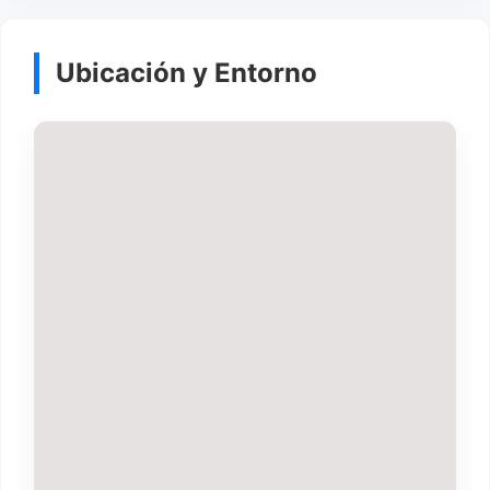
Ubicación y Entorno