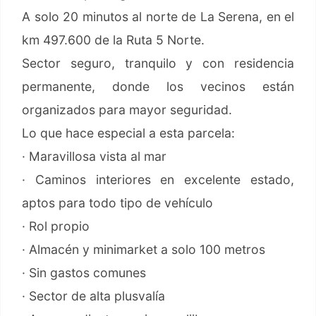
A solo 20 minutos al norte de La Serena, en el
km 497.600 de la Ruta 5 Norte.
Sector seguro, tranquilo y con residencia
permanente, donde los vecinos están
organizados para mayor seguridad.
Lo que hace especial a esta parcela:
· Maravillosa vista al mar
· Caminos interiores en excelente estado,
aptos para todo tipo de vehículo
· Rol propio
· Almacén y minimarket a solo 100 metros
· Sin gastos comunes
· Sector de alta plusvalía