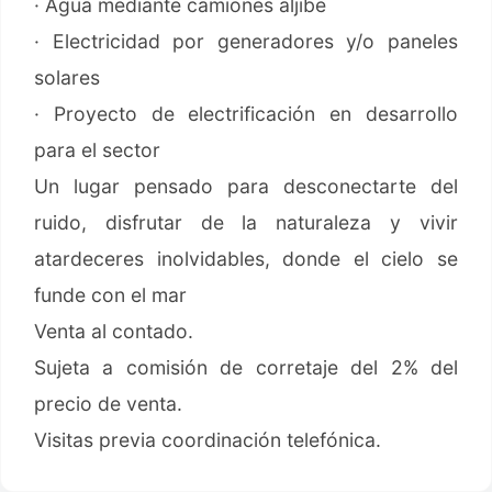
· Agua mediante camiones aljibe
· Electricidad por generadores y/o paneles
solares
· Proyecto de electrificación en desarrollo
para el sector
Un lugar pensado para desconectarte del
ruido, disfrutar de la naturaleza y vivir
atardeceres inolvidables, donde el cielo se
funde con el mar
Venta al contado.
Sujeta a comisión de corretaje del 2% del
precio de venta.
Visitas previa coordinación telefónica.