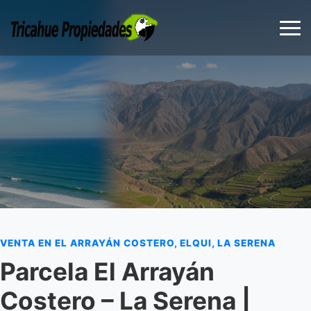
VENTA EN EL ARRAYÁN COSTERO, ELQUI, LA SERENA
Parcela El Arrayán
Costero – La Serena |