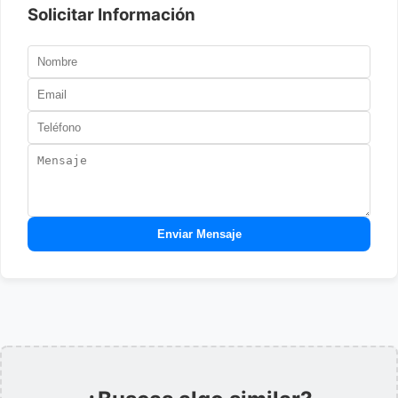
Solicitar Información
Enviar Mensaje