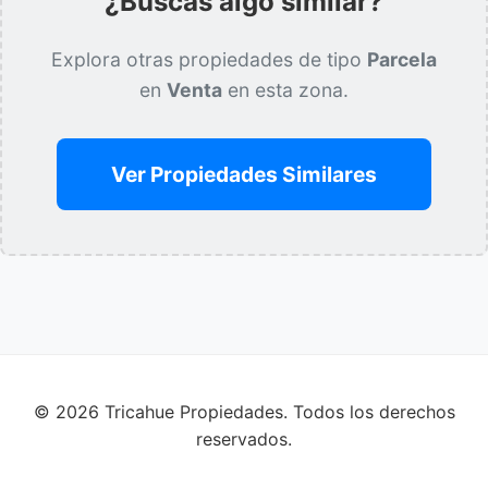
¿Buscas algo similar?
Explora otras propiedades de tipo
Parcela
en
Venta
en esta zona.
Ver Propiedades Similares
© 2026 Tricahue Propiedades. Todos los derechos
reservados.