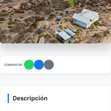
COMPARTIR:
Descripción