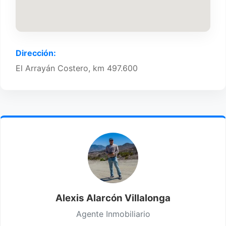
Dirección:
El Arrayán Costero, km 497.600
Alexis Alarcón Villalonga
Agente Inmobiliario