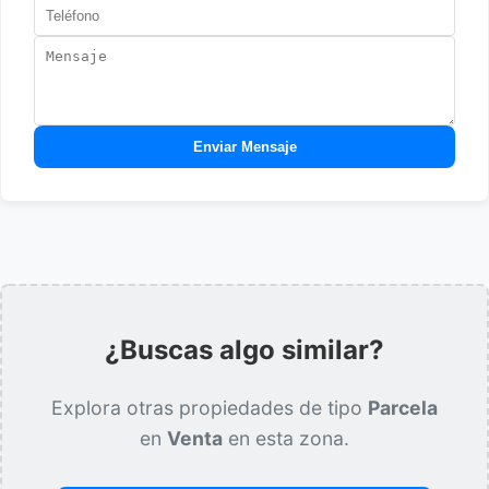
Enviar Mensaje
¿Buscas algo similar?
Explora otras propiedades de tipo
Parcela
en
Venta
en esta zona.