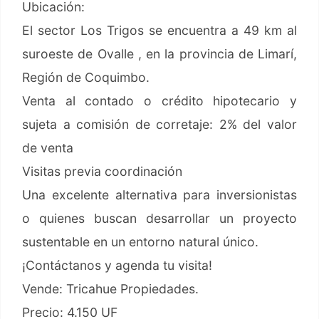
Ubicación:
El sector Los Trigos se encuentra a 49 km al
suroeste de Ovalle , en la provincia de Limarí,
Región de Coquimbo.
Venta al contado o crédito hipotecario y
sujeta a comisión de corretaje: 2% del valor
de venta
Visitas previa coordinación
Una excelente alternativa para inversionistas
o quienes buscan desarrollar un proyecto
sustentable en un entorno natural único.
¡Contáctanos y agenda tu visita!
Vende: Tricahue Propiedades.
Precio: 4.150 UF