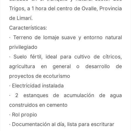
Trigos, a 1 hora del centro de Ovalle, Provincia
de Limarí.
Características:
· Terreno de lomaje suave y entorno natural
privilegiado
· Suelo fértil, ideal para cultivo de cítricos,
agricultura en general o desarrollo de
proyectos de ecoturismo
· Electricidad instalada
· 2 estanques de acumulación de agua
construidos en cemento
· Rol propio
· Documentación al día, lista para escriturar