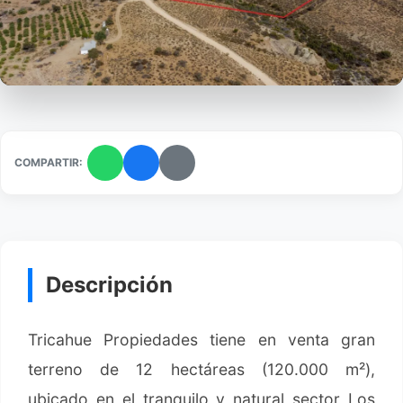
COMPARTIR:
Descripción
Tricahue Propiedades tiene en venta gran
terreno de 12 hectáreas (120.000 m²),
ubicado en el tranquilo y natural sector Los