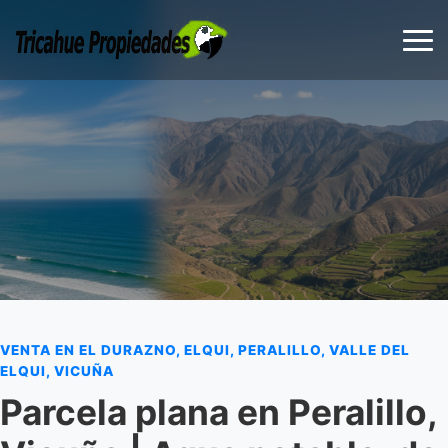
VENTA EN EL DURAZNO, ELQUI, PERALILLO, VALLE DEL
ELQUI, VICUÑA
Parcela plana en Peralillo,