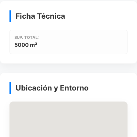
Ficha Técnica
SUP. TOTAL:
5000 m²
Ubicación y Entorno