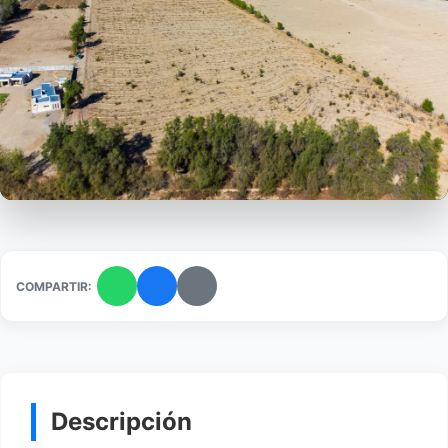
COMPARTIR:
Descripción