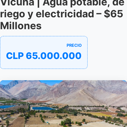
Vicuña | Agua potable, de
riego y electricidad – $65
Millones
PRECIO
CLP 65.000.000