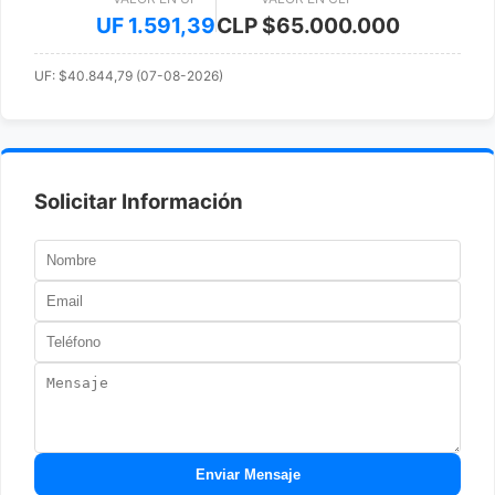
UF 1.591,39
CLP $65.000.000
UF: $40.844,79 (07-08-2026)
Solicitar Información
Enviar Mensaje