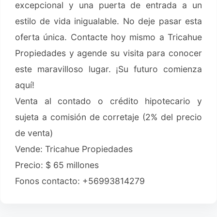
excepcional y una puerta de entrada a un
estilo de vida inigualable. No deje pasar esta
oferta única. Contacte hoy mismo a Tricahue
Propiedades y agende su visita para conocer
este maravilloso lugar. ¡Su futuro comienza
aquí!
Venta al contado o crédito hipotecario y
sujeta a comisión de corretaje (2% del precio
de venta)
Vende: Tricahue Propiedades
Precio: $ 65 millones
Fonos contacto: +56993814279