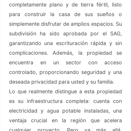
completamente plano y de tierra fértil, listo
para construir la casa de sus sueños o
simplemente disfrutar de amplios espacios. Su
subdivisión ha sido aprobada por el SAG,
garantizando una escrituración rápida y sin
complicaciones. Además, la propiedad se
encuentra en un sector con acceso
controlado, proporcionando seguridad y una
deseada privacidad para usted y su familia.
Lo que realmente distingue a esta propiedad
es su infraestructura completa: cuenta con
electricidad y agua potable instaladas, una
ventaja crucial en la región que acelera
cualquier proyecto. Pero va más allá,