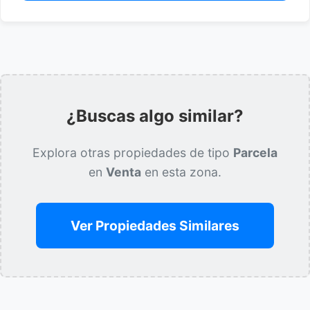
¿Buscas algo similar?
Explora otras propiedades de tipo
Parcela
en
Venta
en esta zona.
Ver Propiedades Similares