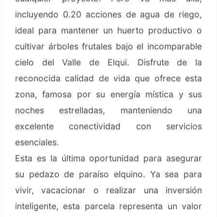
incluyendo 0.20 acciones de agua de riego,
ideal para mantener un huerto productivo o
cultivar árboles frutales bajo el incomparable
cielo del Valle de Elqui. Disfrute de la
reconocida calidad de vida que ofrece esta
zona, famosa por su energía mística y sus
noches estrelladas, manteniendo una
excelente conectividad con servicios
esenciales.
Esta es la última oportunidad para asegurar
su pedazo de paraíso elquino. Ya sea para
vivir, vacacionar o realizar una inversión
inteligente, esta parcela representa un valor