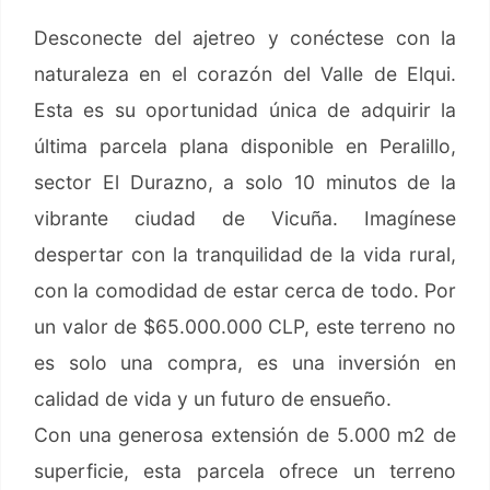
Desconecte del ajetreo y conéctese con la
naturaleza en el corazón del Valle de Elqui.
Esta es su oportunidad única de adquirir la
última parcela plana disponible en Peralillo,
sector El Durazno, a solo 10 minutos de la
vibrante ciudad de Vicuña. Imagínese
despertar con la tranquilidad de la vida rural,
con la comodidad de estar cerca de todo. Por
un valor de $65.000.000 CLP, este terreno no
es solo una compra, es una inversión en
calidad de vida y un futuro de ensueño.
Con una generosa extensión de 5.000 m2 de
superficie, esta parcela ofrece un terreno