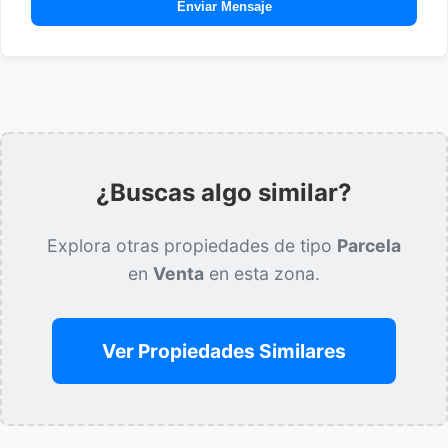
Enviar Mensaje
¿Buscas algo similar?
Explora otras propiedades de tipo
Parcela
en
Venta
en esta zona.
Ver Propiedades Similares