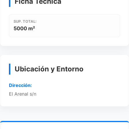
Ficha Técnica
SUP. TOTAL:
5000 m²
Ubicación y Entorno
Dirección:
El Arenal s/n