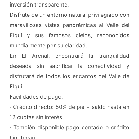
inversión transparente.
Disfrute de un entorno natural privilegiado con
maravillosas vistas panorámicas al Valle del
Elqui y sus famosos cielos, reconocidos
mundialmente por su claridad.
En El Arenal, encontrará la tranquilidad
deseada sin sacrificar la conectividad y
disfrutará de todos los encantos del Valle de
Elqui.
Facilidades de pago:
· Crédito directo: 50% de pie + saldo hasta en
12 cuotas sin interés
· También disponible pago contado o crédito
hipotecario