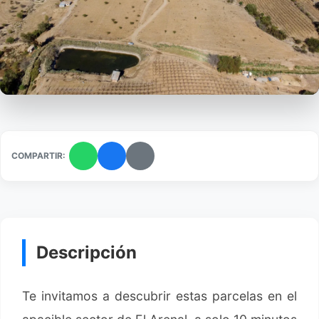
COMPARTIR:
Descripción
Te invitamos a descubrir estas parcelas en el