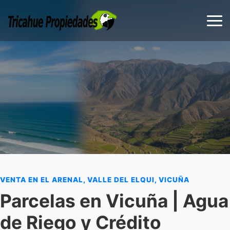
VENTA EN EL ARENAL, VALLE DEL ELQUI, VICUÑA
Parcelas en Vicuña | Agua
de Riego y Crédito