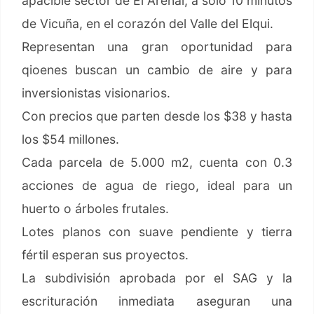
apacible sector de El Arenal, a solo 10 minutos
de Vicuña, en el corazón del Valle del Elqui.
Representan una gran oportunidad para
qioenes buscan un cambio de aire y para
inversionistas visionarios.
Con precios que parten desde los $38 y hasta
los $54 millones.
Cada parcela de 5.000 m2, cuenta con 0.3
acciones de agua de riego, ideal para un
huerto o árboles frutales.
Lotes planos con suave pendiente y tierra
fértil esperan sus proyectos.
La subdivisión aprobada por el SAG y la
escrituración inmediata aseguran una