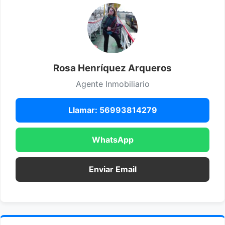
Rosa Henríquez Arqueros
Agente Inmobiliario
Llamar: 56993814279
WhatsApp
Enviar Email