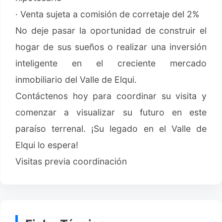
· Venta sujeta a comisión de corretaje del 2%
No deje pasar la oportunidad de construir el
hogar de sus sueños o realizar una inversión
inteligente en el creciente mercado
inmobiliario del Valle de Elqui.
Contáctenos hoy para coordinar su visita y
comenzar a visualizar su futuro en este
paraíso terrenal. ¡Su legado en el Valle de
Elqui lo espera!
Visitas previa coordinación