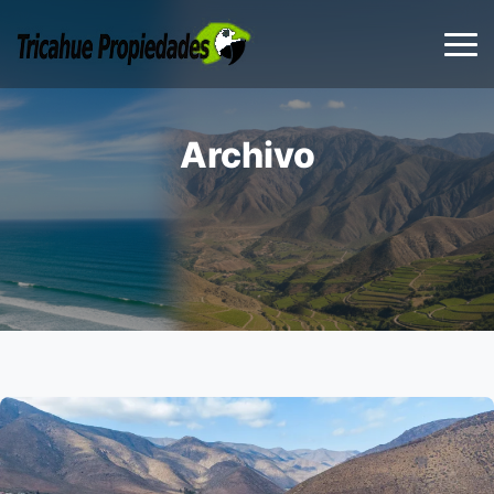
Archivo