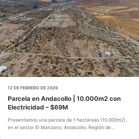
12 DE FEBRERO DE 2026
Parcela en Andacollo | 10.000m2 con
Electricidad – $69M
Presentamos una parcela de 1 hectáreas (10.000m2),
en el sector El Manzano, Andacollo, Región de...