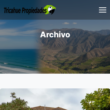
Archivo