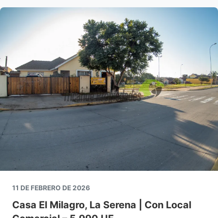
11 DE FEBRERO DE 2026
Casa El Milagro, La Serena | Con Local