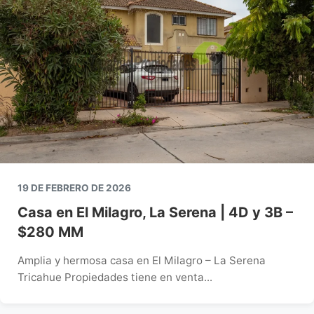
19 DE FEBRERO DE 2026
Casa en El Milagro, La Serena | 4D y 3B –
$280 MM
Amplia y hermosa casa en El Milagro – La Serena
Tricahue Propiedades tiene en venta...