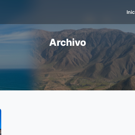
Inic
Archivo