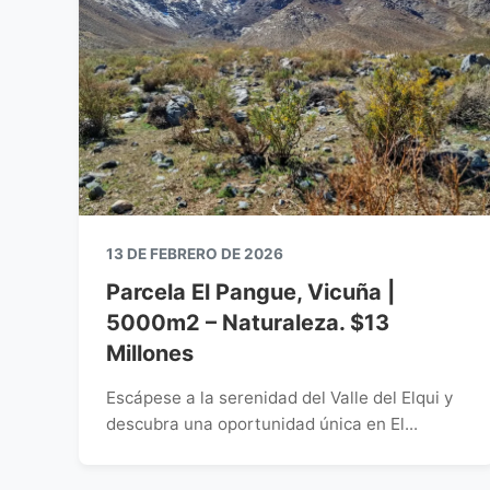
13 DE FEBRERO DE 2026
Parcela El Pangue, Vicuña |
5000m2 – Naturaleza. $13
Millones
Escápese a la serenidad del Valle del Elqui y
descubra una oportunidad única en El...