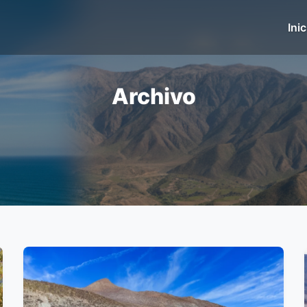
Inic
Archivo