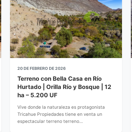
20 DE FEBRERO DE 2026
Terreno con Bella Casa en Río
Hurtado | Orilla Río y Bosque | 12
ha – 5.200 UF
Vive donde la naturaleza es protagonista
Tricahue Propiedades tiene en venta un
espectacular terreno terreno...