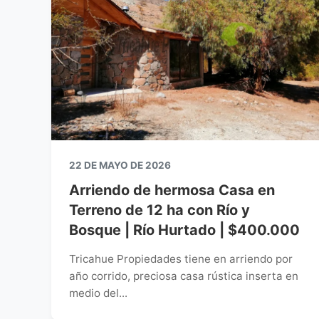
22 DE MAYO DE 2026
Arriendo de hermosa Casa en
Terreno de 12 ha con Río y
Bosque | Río Hurtado | $400.000
Tricahue Propiedades tiene en arriendo por
año corrido, preciosa casa rústica inserta en
medio del...