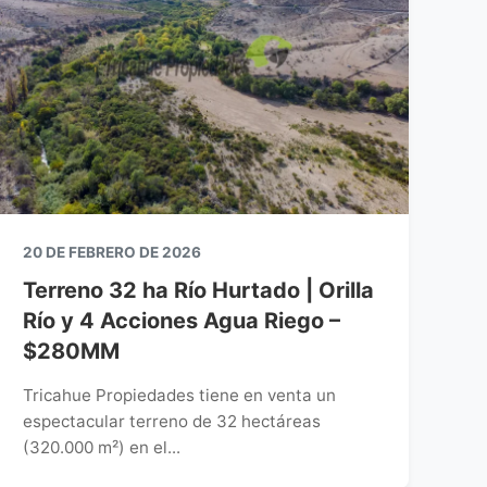
20 DE FEBRERO DE 2026
Terreno 32 ha Río Hurtado | Orilla
Río y 4 Acciones Agua Riego –
$280MM
Tricahue Propiedades tiene en venta un
espectacular terreno de 32 hectáreas
(320.000 m²) en el...