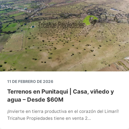
11 DE FEBRERO DE 2026
Terrenos en Punitaqui | Casa, viñedo y
agua – Desde $60M
¡Invierte en tierra productiva en el corazón del Limarí!
Tricahue Propiedades tiene en venta 2...