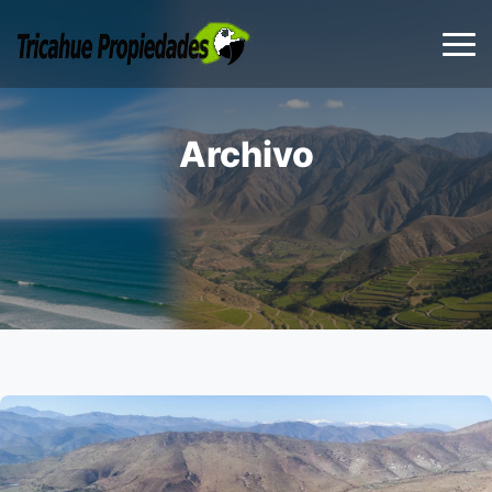
Archivo