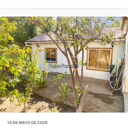
14 DE MAYO DE 2026