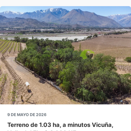
9 DE MAYO DE 2026
Terreno de 1.03 ha, a minutos Vicuña,