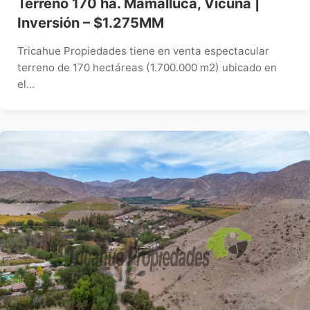
Terreno 170 ha. Mamalluca, Vicuña |
Inversión – $1.275MM
Tricahue Propiedades tiene en venta espectacular
terreno de 170 hectáreas (1.700.000 m2) ubicado en
el...