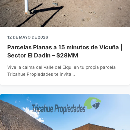
12 DE MAYO DE 2026
Parcelas Planas a 15 minutos de Vicuña |
Sector El Dadin – $28MM
Vive la calma del Valle del Elqui en tu propia parcela
Tricahue Propiedades te invita...