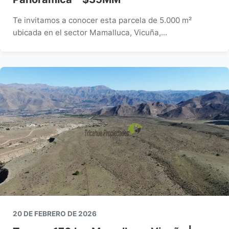
Te invitamos a conocer esta parcela de 5.000 m²
ubicada en el sector Mamalluca, Vicuña,...
20 DE FEBRERO DE 2026