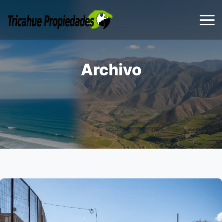
Archivo