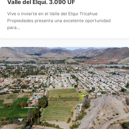
Valle del Elqui. 3.090 UF
Vive o invierte en el Valle del Elqui Tricahue
Propiedades presenta una excelente oportunidad
para...