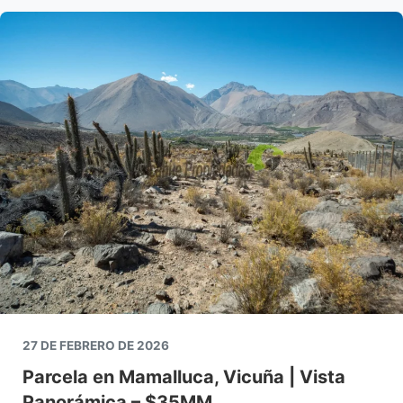
27 DE FEBRERO DE 2026
Parcela en Mamalluca, Vicuña | Vista
Panorámica – $35MM