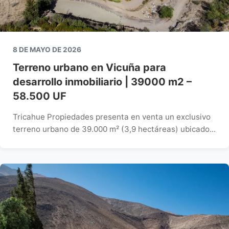
8 DE MAYO DE 2026
Terreno urbano en Vicuña para
desarrollo inmobiliario | 39000 m2 –
58.500 UF
Tricahue Propiedades presenta en venta un exclusivo
terreno urbano de 39.000 m² (3,9 hectáreas) ubicado...