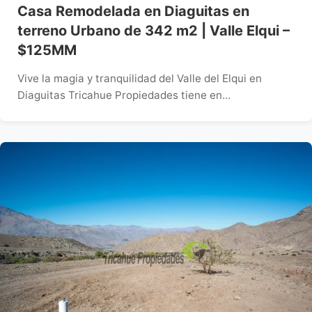
Casa Remodelada en Diaguitas en
terreno Urbano de 342 m2 | Valle Elqui –
$125MM
Vive la magia y tranquilidad del Valle del Elqui en
Diaguitas Tricahue Propiedades tiene en...