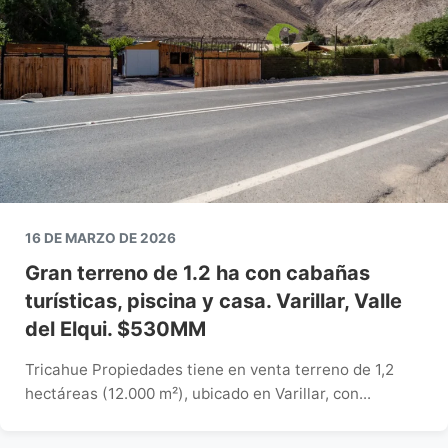
16 DE MARZO DE 2026
Gran terreno de 1.2 ha con cabañas
turísticas, piscina y casa. Varillar, Valle
del Elqui. $530MM
Tricahue Propiedades tiene en venta terreno de 1,2
hectáreas (12.000 m²), ubicado en Varillar, con...