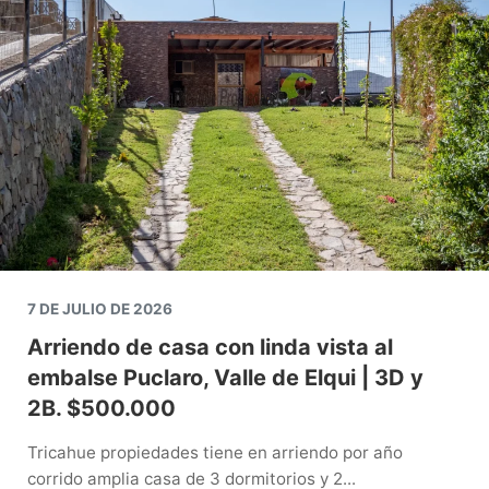
7 DE JULIO DE 2026
Arriendo de casa con linda vista al
embalse Puclaro, Valle de Elqui | 3D y
2B. $500.000
Tricahue propiedades tiene en arriendo por año
corrido amplia casa de 3 dormitorios y 2...