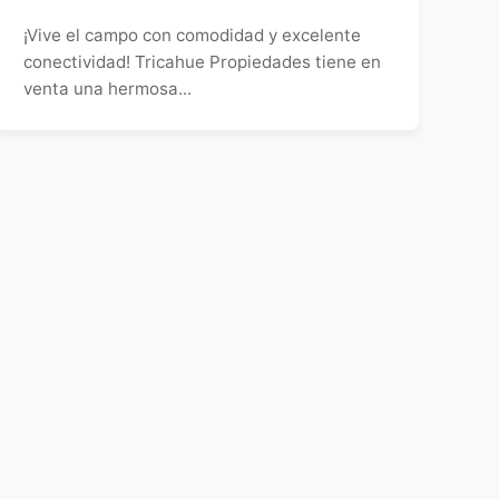
¡Vive el campo con comodidad y excelente
conectividad! Tricahue Propiedades tiene en
venta una hermosa...