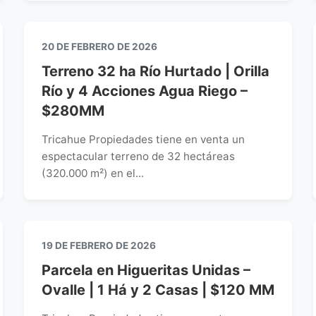
20 DE FEBRERO DE 2026
Terreno 32 ha Río Hurtado | Orilla
Río y 4 Acciones Agua Riego –
$280MM
Tricahue Propiedades tiene en venta un
espectacular terreno de 32 hectáreas
(320.000 m²) en el...
19 DE FEBRERO DE 2026
Parcela en Higueritas Unidas –
Ovalle | 1 Há y 2 Casas | $120 MM