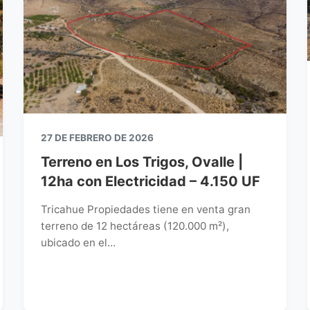
27 DE FEBRERO DE 2026
Terreno en Los Trigos, Ovalle |
12ha con Electricidad – 4.150 UF
Tricahue Propiedades tiene en venta gran
terreno de 12 hectáreas (120.000 m²),
ubicado en el...