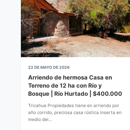
22 DE MAYO DE 2026
Arriendo de hermosa Casa en
Terreno de 12 ha con Río y
Bosque | Río Hurtado | $400.000
Tricahue Propiedades tiene en arriendo por
año corrido, preciosa casa rústica inserta en
medio del...