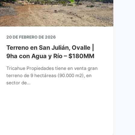
20 DE FEBRERO DE 2026
Terreno en San Julián, Ovalle |
9ha con Agua y Río – $180MM
Tricahue Propiedades tiene en venta gran
terreno de 9 hectáreas (90.000 m2), en
sector de...