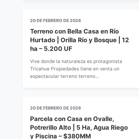
20 DE FEBRERO DE 2026
Terreno con Bella Casa en Río
Hurtado | Orilla Río y Bosque | 12
ha – 5.200 UF
Vive donde la naturaleza es protagonista
Tricahue Propiedades tiene en venta un
espectacular terreno terreno...
20 DE FEBRERO DE 2026
Parcela con Casa en Ovalle,
Potrerillo Alto | 5 Ha, Agua Riego
y Piscina – $380MM