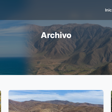
Inic
Archivo