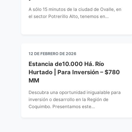
A sólo 15 minutos de la ciudad de Ovalle, en
el sector Potrerillo Alto, tenemos en...
12 DE FEBRERO DE 2026
Estancia de10.000 Há. Río
Hurtado | Para Inversión – $780
MM
Descubra una oportunidad inigualable para
inversión o desarrollo en la Región de
Coquimbo. Presentamos este...