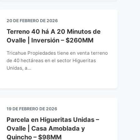
20 DE FEBRERO DE 2026
Terreno 40 há A 20 Minutos de
Ovalle | Inversión – $260MM
Tricahue Propiedades tiene en venta terreno
de 40 hectáreas en el sector Higueritas
Unidas, a...
19 DE FEBRERO DE 2026
Parcela en Higueritas Unidas –
Ovalle | Casa Amoblada y
Quincho – $98MM